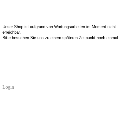
Unser Shop ist aufgrund von Wartungsarbeiten im Moment nicht
erreichbar.
Bitte besuchen Sie uns zu einem späteren Zeitpunkt noch einmal.
Login